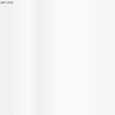
89-067-2333